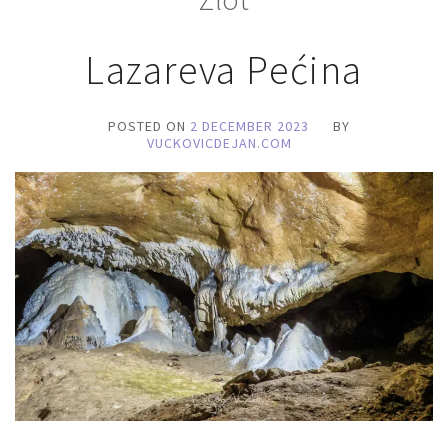
Lazareva Pećina
POSTED ON
2 DECEMBER 2023
BY
VUCKOVICDEJAN.COM