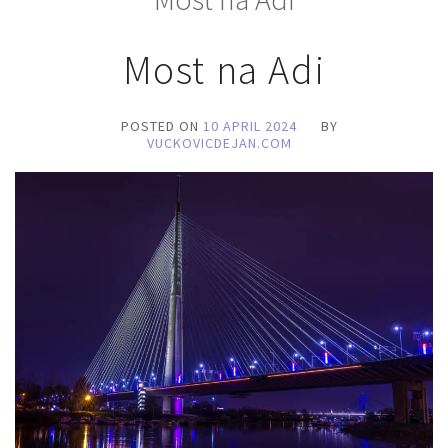
Most na Adi
POSTED ON
10 APRIL 2024
BY
VUCKOVICDEJAN.COM