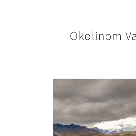
Okolinom Val