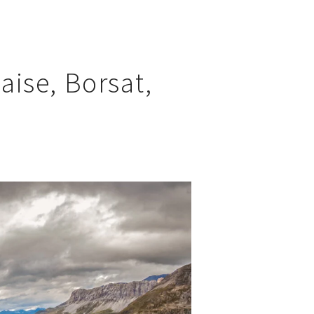
aise, Borsat,